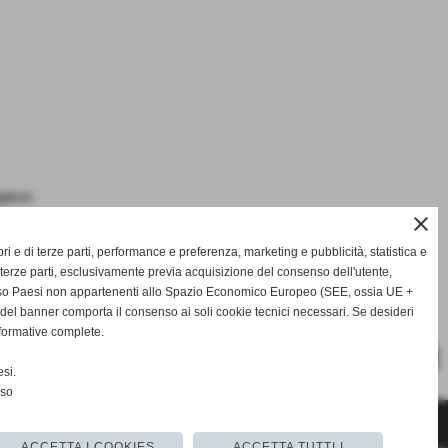
atori.
close
cognome
pri e di terze parti, performance e preferenza, marketing e pubblicità, statistica e
i terze parti, esclusivamente previa acquisizione del consenso dell'utente,
erso Paesi non appartenenti allo Spazio Economico Europeo (SEE, ossia UE +
 del banner comporta il consenso ai soli cookie tecnici necessari. Se desideri
formative complete.
SUCCESSIVO >>
si.
nso
835 ·
ACCETTA I COOKIES
ACCETTA TUTTI I