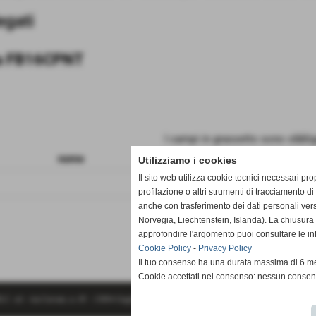
egati
ca FB16CPNT
I campi in grassetto sono obblig
nome
Utilizziamo i cookies
Il sito web utilizza cookie tecnici necessari pro
profilazione o altri strumenti di tracciamento d
anche con trasferimento dei dati personali v
keyboard_arrow_down
Norvegia, Liechtenstein, Islanda). La chiusura
approfondire l'argomento puoi consultare le in
Cookie Policy
-
Privacy Policy
Il tuo consenso ha una durata massima di 6 me
Cookie accettati nel consenso: nessun conse
.C. srl · via Cavour, n. 85 · 13894 Gaglianico (BI) Italia · p.iva: 02269980021 · R.E.A. BI 184