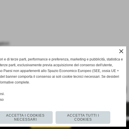
atori.
close
cognome
pri e di terze parti, performance e preferenza, marketing e pubblicità, statistica e
i terze parti, esclusivamente previa acquisizione del consenso dell'utente,
erso Paesi non appartenenti allo Spazio Economico Europeo (SEE, ossia UE +
 del banner comporta il consenso ai soli cookie tecnici necessari. Se desideri
formative complete.
SUCCESSIVO >>
si.
nso
835 ·
ACCETTA I COOKIES
ACCETTA TUTTI I
NECESSARI
COOKIES
GESTISCI IL TUO SITO