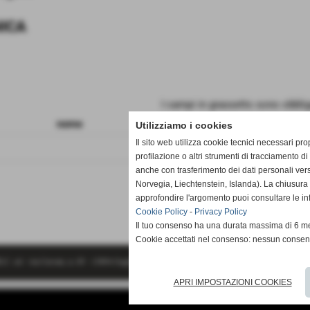
ICA
I campi in grassetto sono obblig
nome
Utilizziamo i cookies
Il sito web utilizza cookie tecnici necessari pro
profilazione o altri strumenti di tracciamento d
anche con trasferimento dei dati personali v
keyboard_arrow_down
Norvegia, Liechtenstein, Islanda). La chiusura
approfondire l'argomento puoi consultare le in
Cookie Policy
-
Privacy Policy
Il tuo consenso ha una durata massima di 6 me
Cookie accettati nel consenso: nessun conse
.C. srl · via Cavour, n. 85 · 13894 Gaglianico (BI) Italia · p.iva: 02269980021 · R.E.A. BI 184
APRI IMPOSTAZIONI COOKIES
www.sosmu.net