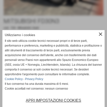
MITSUBISHI FD30N3
cod.: 104
-
Mitsubishi
,
Usati
close
Utilizziamo i cookies
star
star
star
star_border
star_border
Il sito web utilizza cookie tecnici necessari propri e di terze parti,
Propulsione
Portata
Altezza
Anno
performance e preferenza, marketing e pubblicità, statistica e profilazione o
DIESEL
3000
2024
altri strumenti di tracciamento di terze parti, esclusivamente previa
sollevamento
acquisizione del consenso dell'utente, anche con trasferimento dei dati
4000 MM
personali verso Paesi non appartenenti allo Spazio Economico Europeo
(SEE, ossia UE + Norvegia, Liechtenstein, Islanda). La chiusura del banner
comporta il consenso ai soli cookie tecnici necessari. Se desideri
DETTAGLI
approfondire l'argomento puoi consultare le informative complete.
Cookie Policy
-
Privacy Policy
Il tuo consenso ha una durata massima di 6 mesi.
Cookie accettati nel consenso: nessun consenso
altri risultati
APRI IMPOSTAZIONI COOKIES